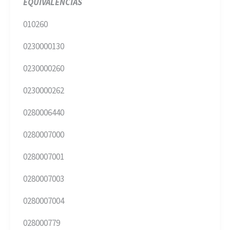
EQUIVALENCIAS
010260
0230000130
0230000260
0230000262
0280006440
0280007000
0280007001
0280007003
0280007004
028000779