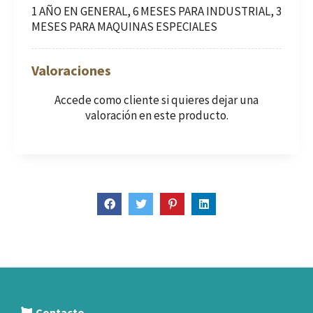
1 AÑO EN GENERAL, 6 MESES PARA INDUSTRIAL, 3
MESES PARA MAQUINAS ESPECIALES
Valoraciones
Accede como cliente
si quieres dejar una
valoración en este producto.
Contacto