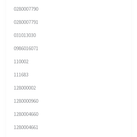
0280007790
0280007791
031013030
0986016071
110002
111683
128000002
1280000960
1280004660
1280004661