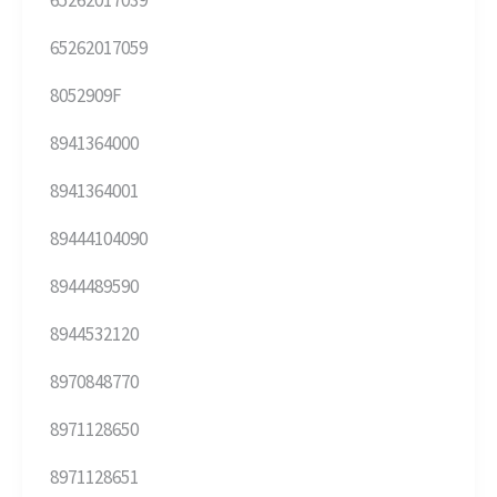
65262017059
8052909F
8941364000
8941364001
89444104090
8944489590
8944532120
8970848770
8971128650
8971128651