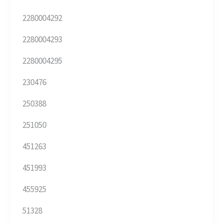
2280004292
2280004293
2280004295
230476
250388
251050
451263
451993
455925
51328