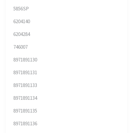
5856SP
6204140
6204284
746007
8971891130
8971891131
8971891133
8971891134
8971891135
8971891136