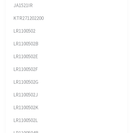
JA1521IR
KTR271202200
LR1100502
LR1100502B
LR1100502E
LR1100502F
LR1100502G
LR1100502J
LR1100502K
LR1100502L
LR1100504B