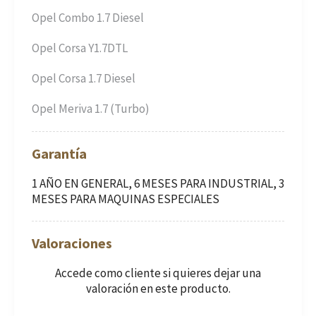
Opel Combo 1.7 Diesel
Opel Corsa Y1.7DTL
Opel Corsa 1.7 Diesel
Opel Meriva 1.7 (Turbo)
Garantía
1 AÑO EN GENERAL, 6 MESES PARA INDUSTRIAL, 3
MESES PARA MAQUINAS ESPECIALES
Valoraciones
Accede como cliente
si quieres dejar una
valoración en este producto.