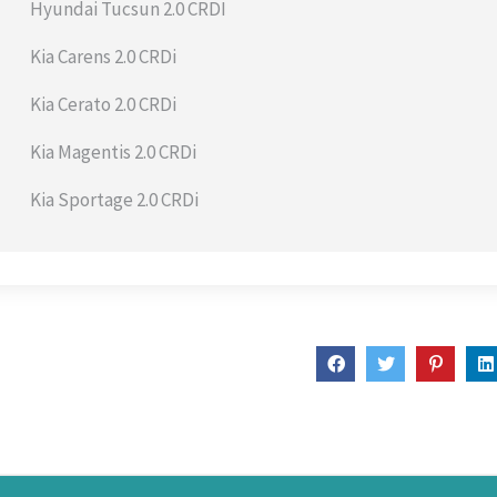
Hyundai Tucsun 2.0 CRDI
Kia Carens 2.0 CRDi
Kia Cerato 2.0 CRDi
Kia Magentis 2.0 CRDi
Kia Sportage 2.0 CRDi