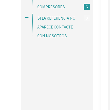
COMPRESORES
6
SI LA REFERENCIA NO
0
APARECE CONTACTE
CON NOSOTROS