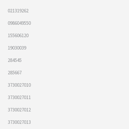
021319262
0986049550
155606120
19030039
284545
285667
3730027010
3730027011
3730027012
3730027013