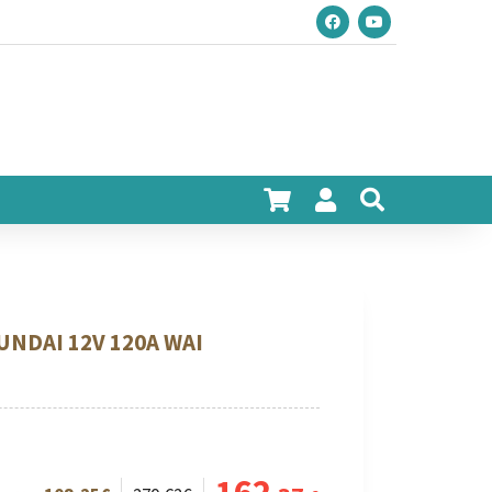
NDAI 12V 120A WAI