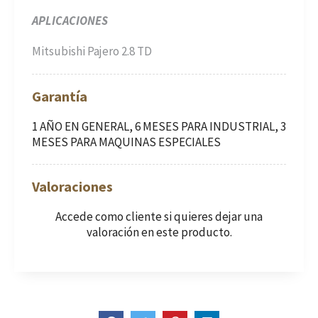
APLICACIONES
Mitsubishi Pajero 2.8 TD
Garantía
1 AÑO EN GENERAL, 6 MESES PARA INDUSTRIAL, 3
MESES PARA MAQUINAS ESPECIALES
Valoraciones
Accede como cliente
si quieres dejar una
valoración en este producto.