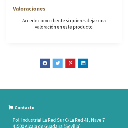
Valoraciones
Accede como cliente
si quieres dejar una
valoración en este producto.
Contacto
Pol. Industrial La Red Sur C/La Red 41, Nave 7
41500 Alcala de Guadaira (Sevilla)