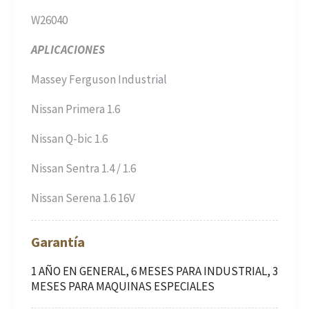
W26040
APLICACIONES
Massey Ferguson Industrial
Nissan Primera 1.6
Nissan Q-bic 1.6
Nissan Sentra 1.4 / 1.6
Nissan Serena 1.6 16V
Garantía
1 AÑO EN GENERAL, 6 MESES PARA INDUSTRIAL, 3
MESES PARA MAQUINAS ESPECIALES