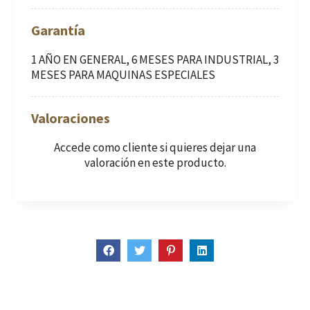
Garantía
1 AÑO EN GENERAL, 6 MESES PARA INDUSTRIAL, 3
MESES PARA MAQUINAS ESPECIALES
Valoraciones
Accede como cliente
si quieres dejar una
valoración en este producto.