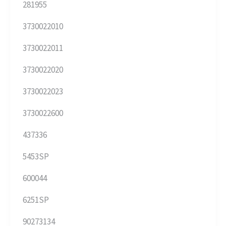
281955
3730022010
3730022011
3730022020
3730022023
3730022600
437336
5453SP
600044
6251SP
90273134