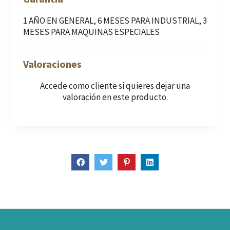
1 AÑO EN GENERAL, 6 MESES PARA INDUSTRIAL, 3
MESES PARA MAQUINAS ESPECIALES
Valoraciones
Accede como cliente
si quieres dejar una
valoración en este producto.