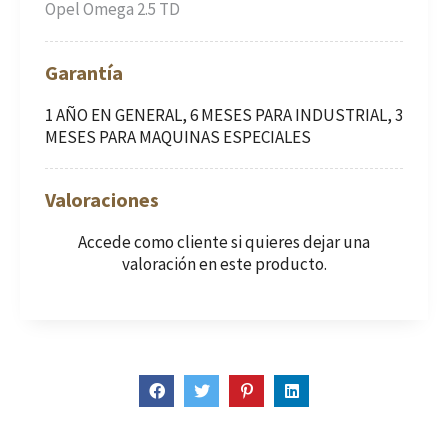
Opel Omega 2.5 TD
Garantía
1 AÑO EN GENERAL, 6 MESES PARA INDUSTRIAL, 3
MESES PARA MAQUINAS ESPECIALES
Valoraciones
Accede como cliente
si quieres dejar una
valoración en este producto.