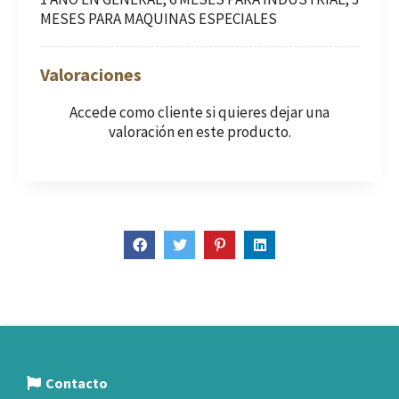
MESES PARA MAQUINAS ESPECIALES
Valoraciones
Accede como cliente
si quieres dejar una
valoración en este producto.
Contacto