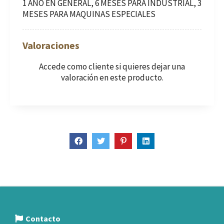
1 AÑO EN GENERAL, 6 MESES PARA INDUSTRIAL, 3
MESES PARA MAQUINAS ESPECIALES
Valoraciones
Accede como cliente
si quieres dejar una
valoración en este producto.
Contacto