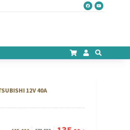
SUBISHI 12V 40A