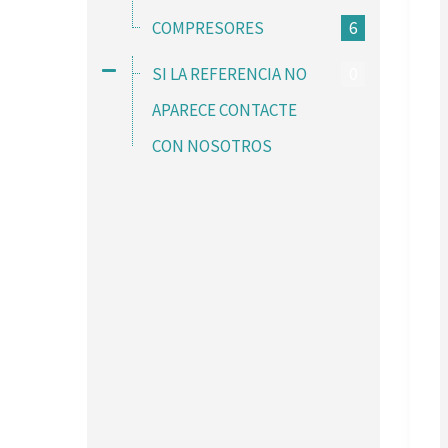
COMPRESORES
6
SI LA REFERENCIA NO
0
APARECE CONTACTE
CON NOSOTROS