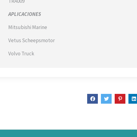
TRA009
APLICACIONES
Mitsubishi Marine
Vetus Scheepsmotor
Volvo Truck