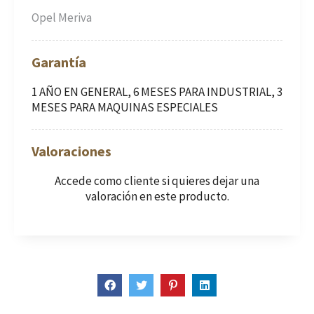
Opel Meriva
Garantía
1 AÑO EN GENERAL, 6 MESES PARA INDUSTRIAL, 3
MESES PARA MAQUINAS ESPECIALES
Valoraciones
Accede como cliente
si quieres dejar una
valoración en este producto.