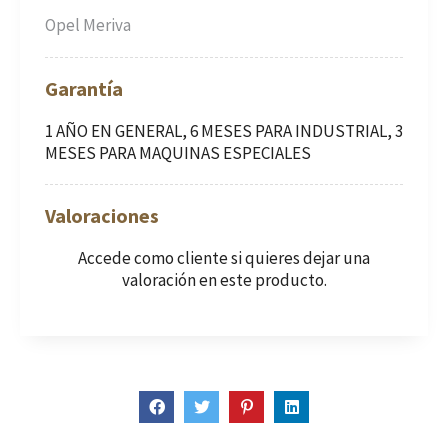
Opel Meriva
Garantía
1 AÑO EN GENERAL, 6 MESES PARA INDUSTRIAL, 3
MESES PARA MAQUINAS ESPECIALES
Valoraciones
Accede como cliente
si quieres dejar una
valoración en este producto.