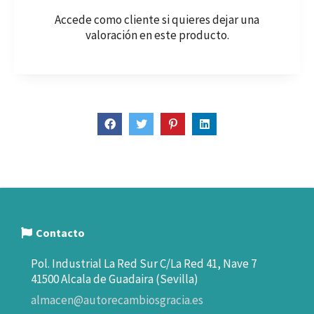
Accede como cliente
si quieres dejar una
valoración en este producto.
Contacto
Pol. Industrial La Red Sur C/La Red 41, Nave 7
41500 Alcala de Guadaira (Sevilla)
almacen@autorecambiosgracia.es