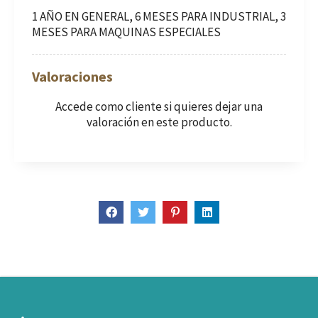
1 AÑO EN GENERAL, 6 MESES PARA INDUSTRIAL, 3
MESES PARA MAQUINAS ESPECIALES
Valoraciones
Accede como cliente
si quieres dejar una
valoración en este producto.