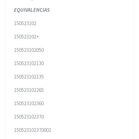
EQUIVALENCIAS
150523102
150523102+
150523102050
150523102130
150523102135
150523102265
150523102360
150523102370
150523102370002