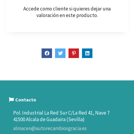
Accede como cliente
si quieres dejar una
valoración en este producto.
Contacto
Pol. Industrial La Red Sur C/La Red 41, Nave 7
41500 Alcala de Guadaira (Sevilla)
almacen@autorecambiosgracia.es