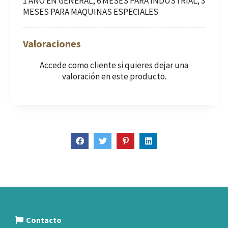
1 AÑO EN GENERAL, 6 MESES PARA INDUSTRIAL, 3
MESES PARA MAQUINAS ESPECIALES
Valoraciones
Accede como cliente
si quieres dejar una
valoración en este producto.
Contacto