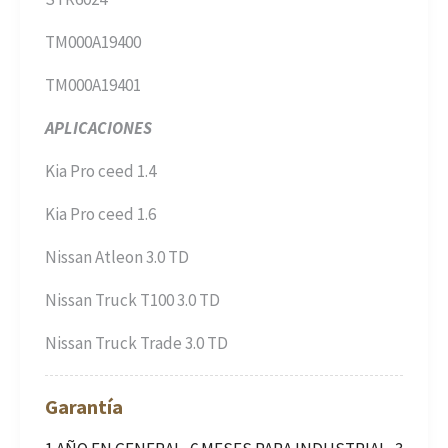
TM000A19400
TM000A19401
APLICACIONES
Kia Pro ceed 1.4
Kia Pro ceed 1.6
Nissan Atleon 3.0 TD
Nissan Truck T100 3.0 TD
Nissan Truck Trade 3.0 TD
Garantía