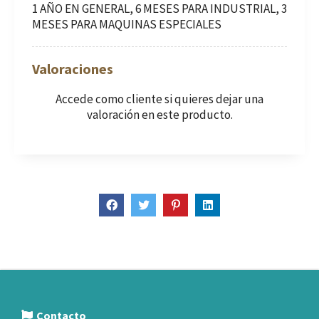
1 AÑO EN GENERAL, 6 MESES PARA INDUSTRIAL, 3
MESES PARA MAQUINAS ESPECIALES
Valoraciones
Accede como cliente
si quieres dejar una
valoración en este producto.
Contacto