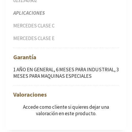
0131545902
APLICACIONES
MERCEDES CLASE C
MERCEDES CLASE E
Garantía
1 AÑO EN GENERAL, 6 MESES PARA INDUSTRIAL, 3
MESES PARA MAQUINAS ESPECIALES
Valoraciones
Accede como cliente
si quieres dejar una
valoración en este producto.