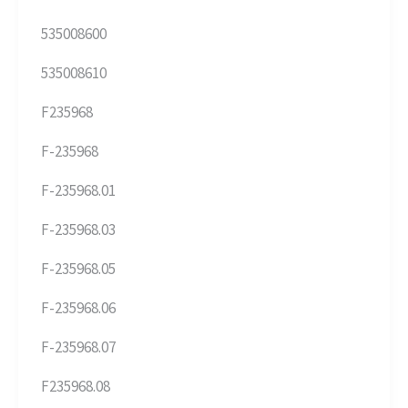
535008600
535008610
F235968
F-235968
F-235968.01
F-235968.03
F-235968.05
F-235968.06
F-235968.07
F235968.08