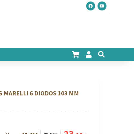
S MARELLI 6 DIODOS 103 MM