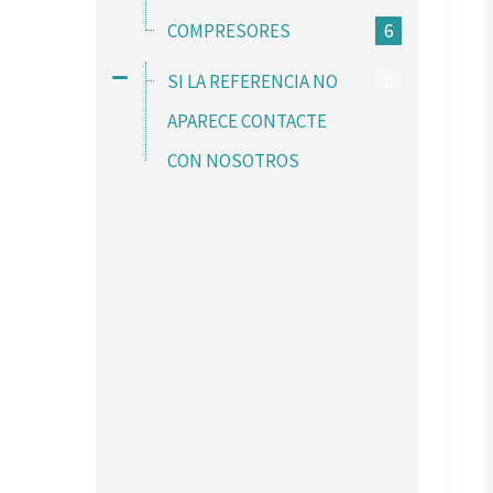
COMPRESORES
6
SI LA REFERENCIA NO
0
APARECE CONTACTE
CON NOSOTROS