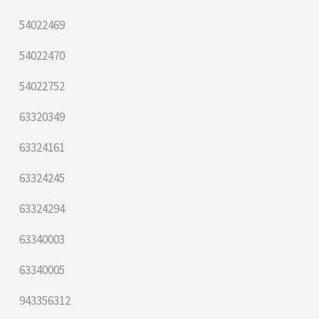
54022469
54022470
54022752
63320349
63324161
63324245
63324294
63340003
63340005
943356312