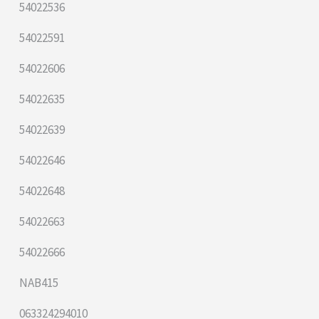
54022536
54022591
54022606
54022635
54022639
54022646
54022648
54022663
54022666
NAB415
063324294010