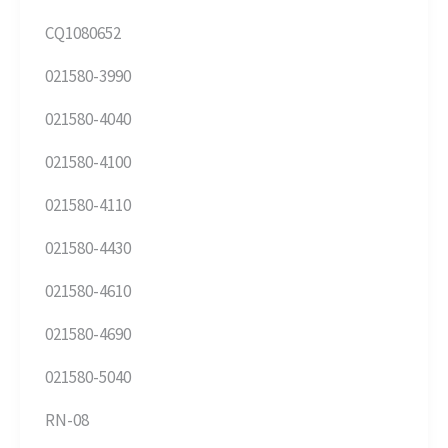
CQ1080652
021580-3990
021580-4040
021580-4100
021580-4110
021580-4430
021580-4610
021580-4690
021580-5040
RN-08