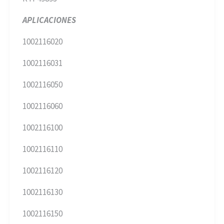
APLICACIONES
1002116020
1002116031
1002116050
1002116060
1002116100
1002116110
1002116120
1002116130
1002116150