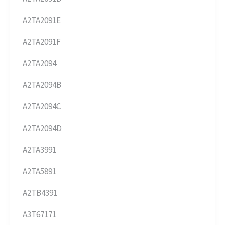
A2TA2091E
A2TA2091F
A2TA2094
A2TA2094B
A2TA2094C
A2TA2094D
A2TA3991
A2TA5891
A2TB4391
A3T67171