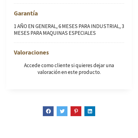
Garantía
1 AÑO EN GENERAL, 6 MESES PARA INDUSTRIAL, 3
MESES PARA MAQUINAS ESPECIALES
Valoraciones
Accede como cliente
si quieres dejar una
valoración en este producto.