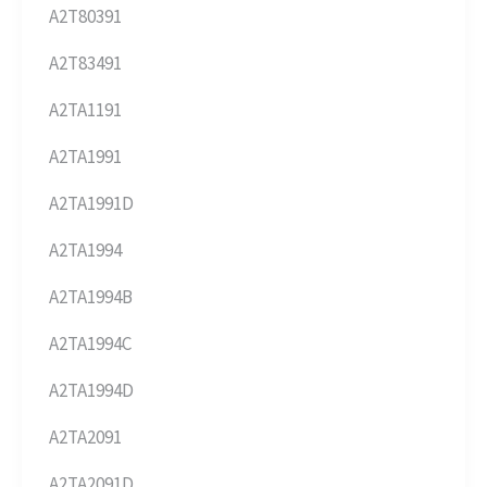
A2T80391
A2T83491
A2TA1191
A2TA1991
A2TA1991D
A2TA1994
A2TA1994B
A2TA1994C
A2TA1994D
A2TA2091
A2TA2091D