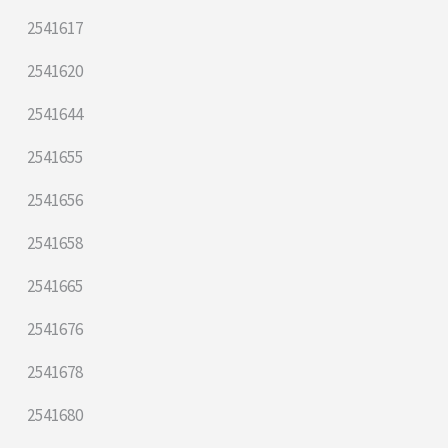
2541617
2541620
2541644
2541655
2541656
2541658
2541665
2541676
2541678
2541680