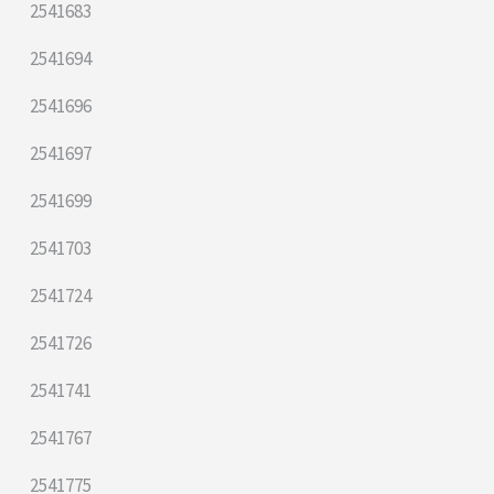
2541683
2541694
2541696
2541697
2541699
2541703
2541724
2541726
2541741
2541767
2541775