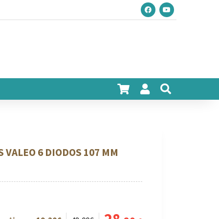
S VALEO 6 DIODOS 107 MM