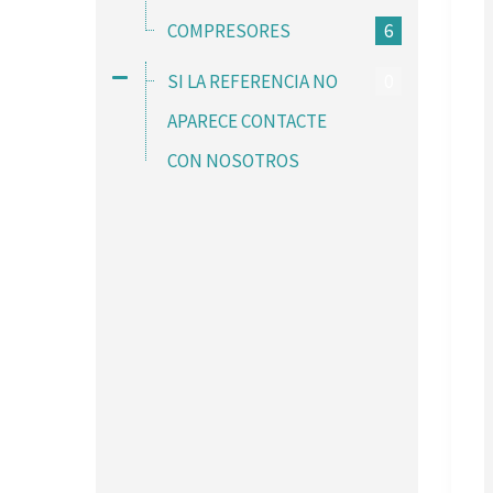
COMPRESORES
6
SI LA REFERENCIA NO
0
APARECE CONTACTE
CON NOSOTROS