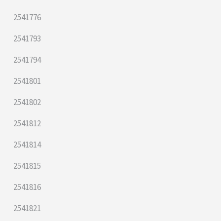
2541776
2541793
2541794
2541801
2541802
2541812
2541814
2541815
2541816
2541821