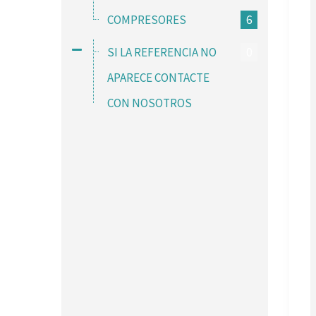
COMPRESORES
6
SI LA REFERENCIA NO
0
APARECE CONTACTE
CON NOSOTROS