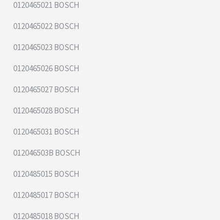
0120465021 BOSCH
0120465022 BOSCH
0120465023 BOSCH
0120465026 BOSCH
0120465027 BOSCH
0120465028 BOSCH
0120465031 BOSCH
012046503B BOSCH
0120485015 BOSCH
0120485017 BOSCH
0120485018 BOSCH