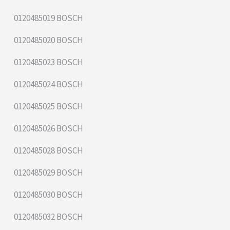
0120485019 BOSCH
0120485020 BOSCH
0120485023 BOSCH
0120485024 BOSCH
0120485025 BOSCH
0120485026 BOSCH
0120485028 BOSCH
0120485029 BOSCH
0120485030 BOSCH
0120485032 BOSCH