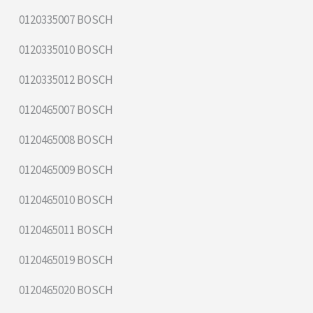
0120335007 BOSCH
0120335010 BOSCH
0120335012 BOSCH
0120465007 BOSCH
0120465008 BOSCH
0120465009 BOSCH
0120465010 BOSCH
0120465011 BOSCH
0120465019 BOSCH
0120465020 BOSCH