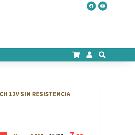
H 12V SIN RESISTENCIA