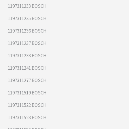
1197311233 BOSCH
1197311235 BOSCH
1197311236 BOSCH
1197311237 BOSCH
1197311238 BOSCH
1197311241 BOSCH
1197311277 BOSCH
1197311519 BOSCH
1197311522 BOSCH
1197311528 BOSCH