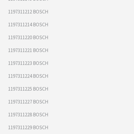
1197311212 BOSCH
1197311214 BOSCH
1197311220 BOSCH
1197311221 BOSCH
1197311223 BOSCH
1197311224 BOSCH
1197311225 BOSCH
1197311227 BOSCH
1197311228 BOSCH
1197311229 BOSCH